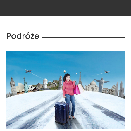
Podróże