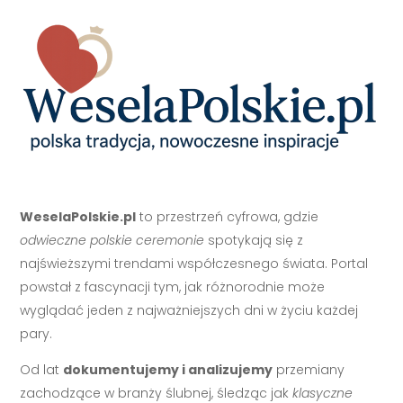
WeselaPolskie.pl
to przestrzeń cyfrowa, gdzie
odwieczne polskie ceremonie
spotykają się z
najświeższymi trendami współczesnego świata. Portal
powstał z fascynacji tym, jak różnorodnie może
wyglądać jeden z najważniejszych dni w życiu każdej
pary.
Od lat
dokumentujemy i analizujemy
przemiany
zachodzące w branży ślubnej, śledząc jak
klasyczne