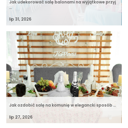
Jak udekorować salę balonami na wyjątkowe przyj
…
lip 31, 2026
Jak ozdobić salę na komunię w elegancki sposób …
lip 27, 2026