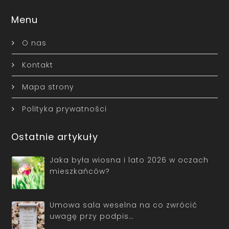
Menu
O nas
Kontakt
Mapa strony
Polityka prywatności
Ostatnie artykuły
Jaka była wiosna i lato 2026 w oczach
mieszkańców?
Umowa sala weselna na co zwrócić
uwagę przy podpis…