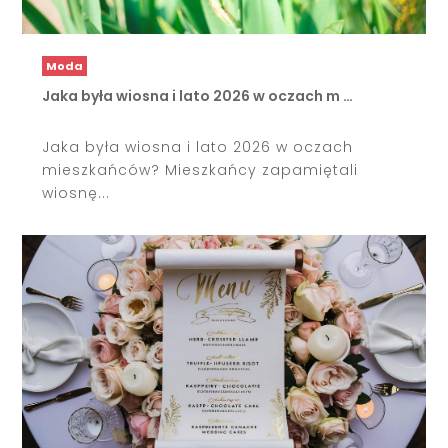
Moda
Jaka była wiosna i lato 2026 w oczach m …
Jaka była wiosna i lato 2026 w oczach
mieszkańców? Mieszkańcy zapamiętali
wiosnę...