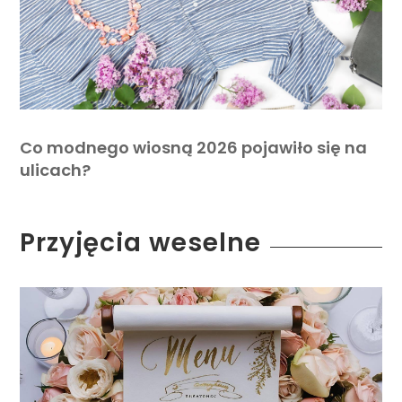
Co modnego wiosną 2026 pojawiło się na
ulicach?
Przyjęcia weselne