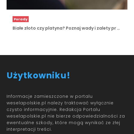
Porady
Białe złoto czy platyna? Poznaj wady i zalety pr …
Użytkowniku!
Informacje zamieszczone w portalu
weselapolskie.pl należy traktować wyłącznie
czysto informacyjnie. Redakcja Portalu
weselapolskie.pl nie bierze odpowiedzialności za
ewentualne szkody, które mogą wynikać ze złej
interpretacji treści.