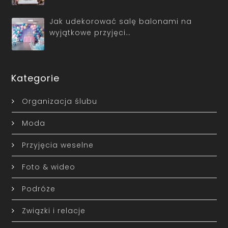
Jak udekorować salę balonami na
wyjątkowe przyjęci…
Kategorie
Organizacja ślubu
Moda
Przyjęcia weselne
Foto & wideo
Podróże
Związki i relacje