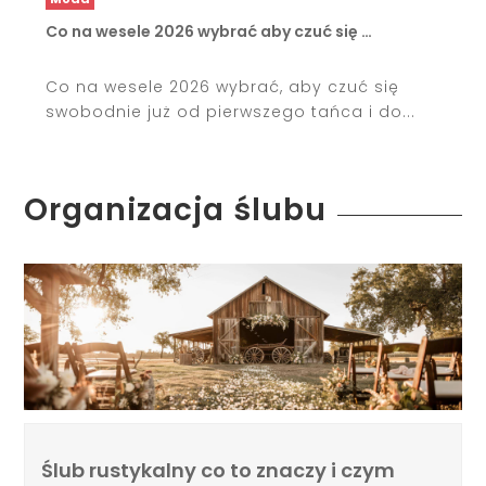
Co na wesele 2026 wybrać aby czuć się …
Co na wesele 2026 wybrać, aby czuć się
swobodnie już od pierwszego tańca i do...
Organizacja ślubu
Ślub rustykalny co to znaczy i czym