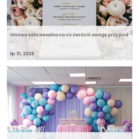
Umowa sala weselna na co zwrócić uwagę przy pod
…
lip 31, 2026