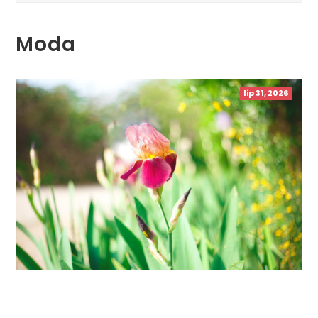
Moda
lip 31, 2026