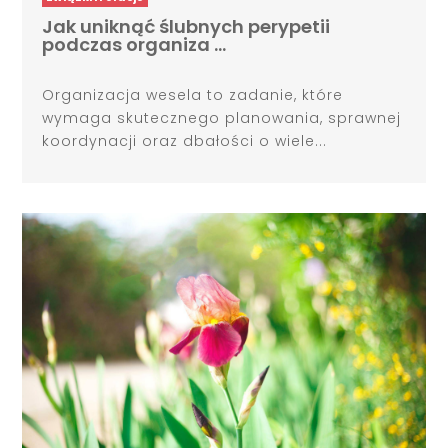
Jak uniknąć ślubnych perypetii
podczas organiza …
Organizacja wesela to zadanie, które
wymaga skutecznego planowania, sprawnej
koordynacji oraz dbałości o wiele...