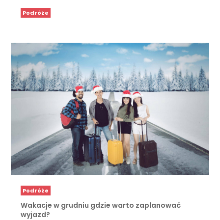
Podróże
Podróże
Wakacje w grudniu gdzie warto zaplanować
wyjazd?