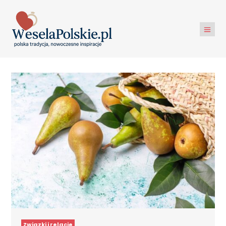
Związki i relacje