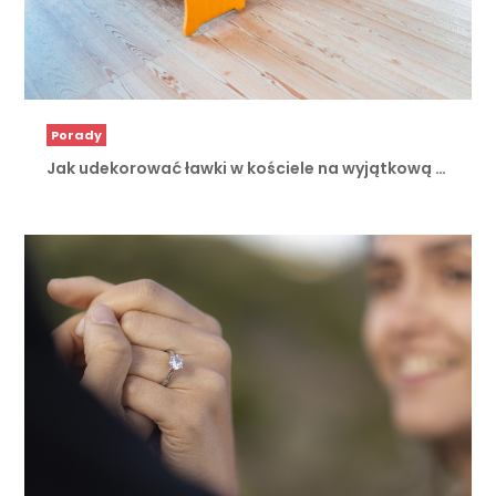
Porady
Jak udekorować ławki w kościele na wyjątkową …