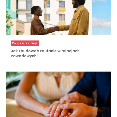
Związki i relacje
Jak zbudować zaufanie w relacjach
zawodowych?