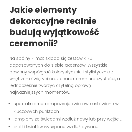
Jakie elementy
dekoracyjne realnie
budują wyjątkowość
ceremonii?
Na spójny klimat składa się zestaw kilku
dopasowanych do siebie akcentów. Wszystkie
powinny współgrać kolorystycznie i stylistycznie z
wnętrzem świątyni oraz charakterem uroczystości, a
jednocześnie tworzyć czytelną oprawę
najważniejszych momentów.
spektakularne kompozycje kwiatowe ustawiane w
kluczowych punktach
lampiony ze świecami wzdłuż nawy lub przy wejściu
płatki kwiatów wysypane wzdłuż dywanu