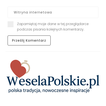
Zapamiętaj moje dane w tej przeglądarce
podczas pisania kolejnych komentarzy.