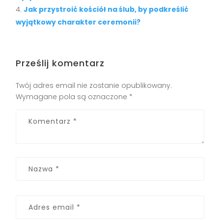
Jak przystroić kościół na ślub, by podkreślić
wyjątkowy charakter ceremonii?
Prześlij komentarz
Twój adres email nie zostanie opublikowany.
Wymagane pola są oznaczone
*