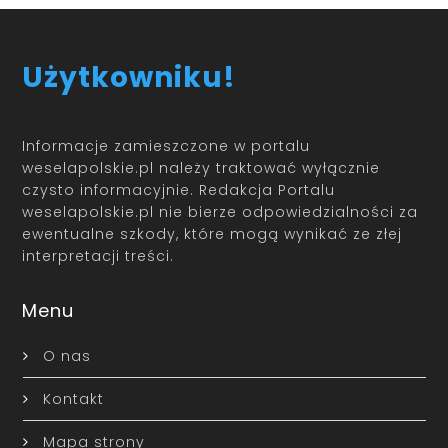
Użytkowniku!
Informacje zamieszczone w portalu
weselapolskie.pl należy traktować wyłącznie
czysto informacyjnie. Redakcja Portalu
weselapolskie.pl nie bierze odpowiedzialności za
ewentualne szkody, które mogą wynikać ze złej
interpretacji treści.
Menu
O nas
Kontakt
Mapa strony