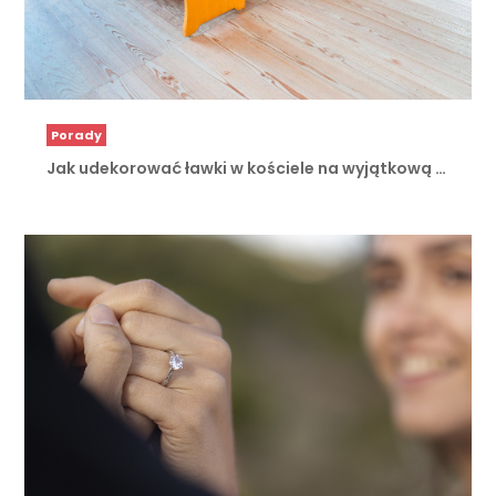
Porady
Jak udekorować ławki w kościele na wyjątkową …