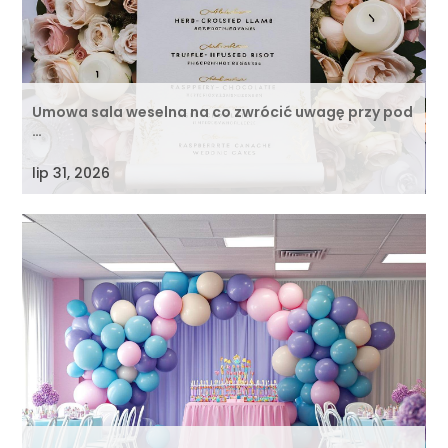
Umowa sala weselna na co zwrócić uwagę przy pod
…
lip 31, 2026