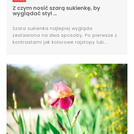
Z czym nosić szarą sukienkę, by
wyglądać styl …
Szara sukienka najlepiej wygląda
zestawiona na dwa sposoby. Po pierwsze z
kontrastami jak kolorowe rajstopy lub...