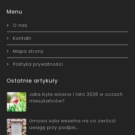
Menu
O nas
Kontakt
Mapa strony
Polityka prywatności
Ostatnie artykuły
Jaka była wiosna i lato 2026 w oczach
mieszkańców?
Umowa sala weselna na co zwrócić
uwagę przy podpis…