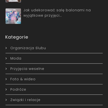
Jak udekorować salę balonami na
wyjątkowe przyjęci…
Kategorie
Organizacja ślubu
Moda
Przyjęcia weselne
Foto & wideo
Podróże
Związki i relacje