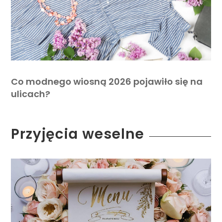
Co modnego wiosną 2026 pojawiło się na
ulicach?
Przyjęcia weselne