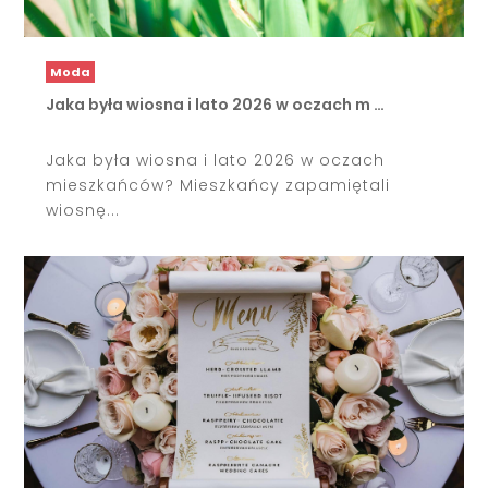
Moda
Jaka była wiosna i lato 2026 w oczach m …
Jaka była wiosna i lato 2026 w oczach
mieszkańców? Mieszkańcy zapamiętali
wiosnę...