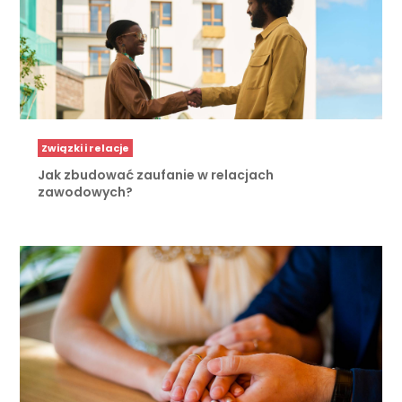
Związki i relacje
Jak zbudować zaufanie w relacjach
zawodowych?