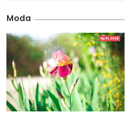
Moda
lip 31, 2026