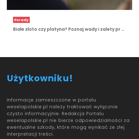
Porady
Białe złoto czy platyna? Poznaj wady i zalety pr …
Użytkowniku!
Informacje zamieszczone w portalu
weselapolskie.pl należy traktować wyłącznie
czysto informacyjnie. Redakcja Portalu
weselapolskie.pl nie bierze odpowiedzialności za
ewentualne szkody, które mogą wynikać ze złej
interpretacji treści.