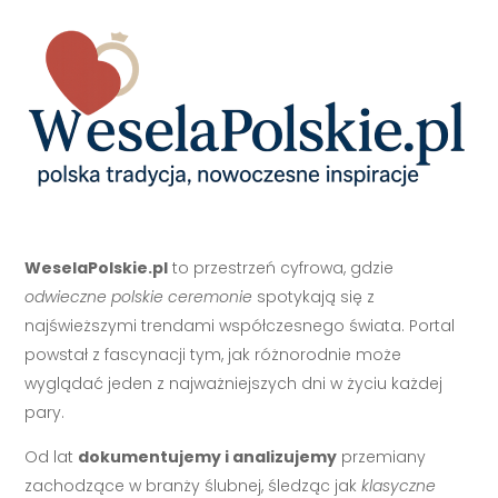
WeselaPolskie.pl
to przestrzeń cyfrowa, gdzie
odwieczne polskie ceremonie
spotykają się z
najświeższymi trendami współczesnego świata. Portal
powstał z fascynacji tym, jak różnorodnie może
wyglądać jeden z najważniejszych dni w życiu każdej
pary.
Od lat
dokumentujemy i analizujemy
przemiany
zachodzące w branży ślubnej, śledząc jak
klasyczne