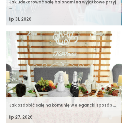
Jak udekorować salę balonami na wyjątkowe przyj
…
lip 31, 2026
Jak ozdobić salę na komunię w elegancki sposób …
lip 27, 2026