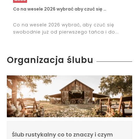
Co na wesele 2026 wybrać aby czuć się …
Co na wesele 2026 wybrać, aby czuć się
swobodnie już od pierwszego tańca i do...
Organizacja ślubu
Ślub rustykalny co to znaczy i czym