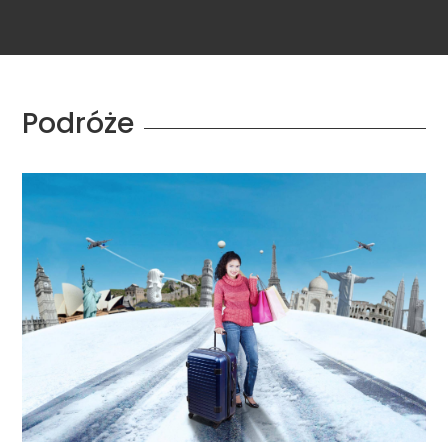
Podróże