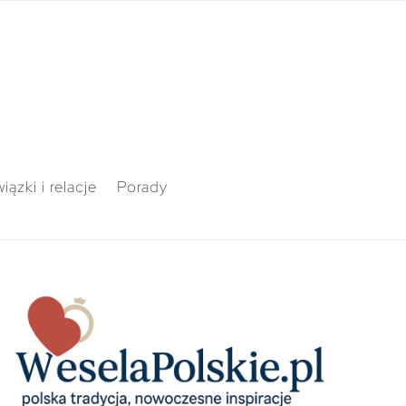
iązki i relacje
Porady