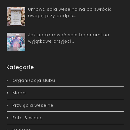
Umowa sala weselna na co zwrócić
uwagę przy podpis…
Jak udekorować salę balonami na
wyjątkowe przyjęci…
Kategorie
Organizacja ślubu
Moda
Przyjęcia weselne
Foto & wideo