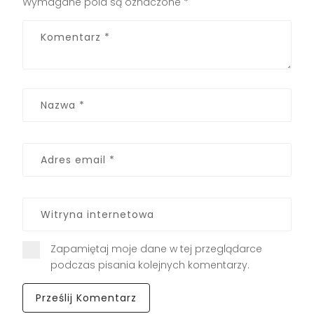
Wymagane pola są oznaczone
*
Zapamiętaj moje dane w tej przeglądarce
podczas pisania kolejnych komentarzy.