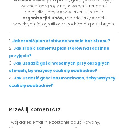
weselne
łączą się z najnowszymi trendami.
Specjalizujemy się w tworzeniu treści o
organizacji ślubów
, modzie, przyjęciach
weselnych, fotografii oraz podróżach poślubnych.
Jak zrobić plan stołów na wesele bez stresu?
Jak zrobić samemu plan stołów na rodzinne
przyjęcie?
Jak usadzić gości weselnych przy okrągłych
stołach, by wszyscy czuli się swobodnie?
Jak usadzić gości na urodzinach, żeby wszyscy
czuli się swobodnie?
Prześlij komentarz
Twój adres email nie zostanie opublikowany.