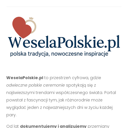
WeselaPolskie.pl
to przestrzeń cyfrowa, gdzie
odwieczne polskie ceremonie
spotykają się z
najświeższymi trendami współczesnego świata. Portal
powstał z fascynacji tym, jak różnorodnie może
wyglądać jeden z najważniejszych dni w życiu każdej
pary.
Od lat
dokumentujemy i analizujemy
przemiany