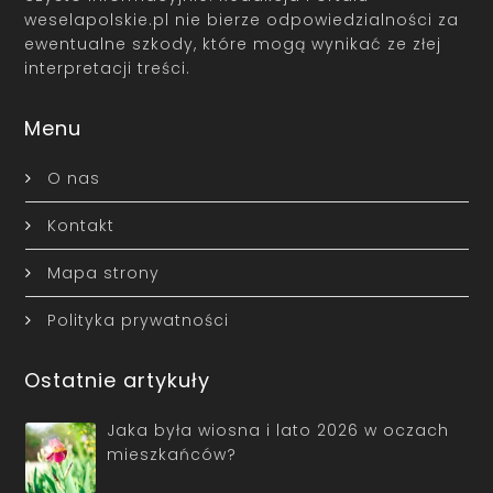
weselapolskie.pl nie bierze odpowiedzialności za
ewentualne szkody, które mogą wynikać ze złej
interpretacji treści.
Menu
O nas
Kontakt
Mapa strony
Polityka prywatności
Ostatnie artykuły
Jaka była wiosna i lato 2026 w oczach
mieszkańców?