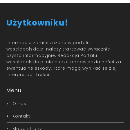
Użytkowniku!
Informacje zamieszczone w portalu
weselapolskie.pl należy traktować wyłącznie
czysto informacyjnie. Redakcja Portalu
weselapolskie.pl nie bierze odpowiedzialności za
ewentualne szkody, które mogą wynikać ze złej
interpretacji treści.
Menu
O nas
Kontakt
Mapa strony