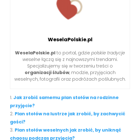
WeselaPolskie.pl
WeselaPolskie.pl
to portal, gdzie
polskie tradycje
weselne
łączą się z najnowszymi trendami.
Specjalizujemy się w tworzeniu treści o
organizacji ślubów
, modzie, przyjęciach
weselnych, fotografii oraz podróżach poślubnych.
Jak zrobić samemu plan stołów na rodzinne
przyjęcie?
Plan stołów na lustrze jak zrobić, by zachwycić
gości?
Plan stołów weselnych jak zrobić, by uniknąć
chaosu podczas przyjęcia?