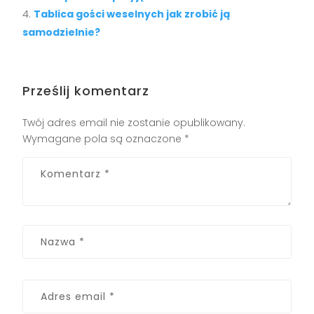
Tablica gości weselnych jak zrobić ją
samodzielnie?
Prześlij komentarz
Twój adres email nie zostanie opublikowany.
Wymagane pola są oznaczone
*