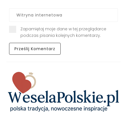
Zapamiętaj moje dane w tej przeglądarce
podczas pisania kolejnych komentarzy.