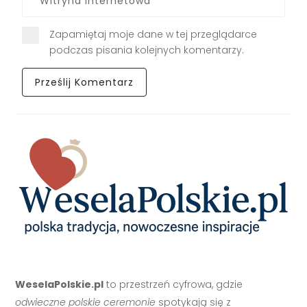
Zapamiętaj moje dane w tej przeglądarce
podczas pisania kolejnych komentarzy.
WeselaPolskie.pl
to przestrzeń cyfrowa, gdzie
odwieczne polskie ceremonie
spotykają się z