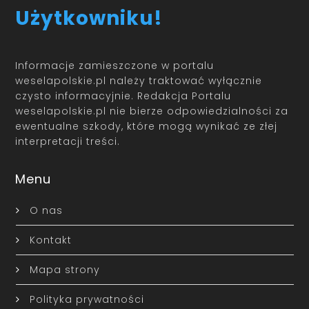
Użytkowniku!
Informacje zamieszczone w portalu
weselapolskie.pl należy traktować wyłącznie
czysto informacyjnie. Redakcja Portalu
weselapolskie.pl nie bierze odpowiedzialności za
ewentualne szkody, które mogą wynikać ze złej
interpretacji treści.
Menu
O nas
Kontakt
Mapa strony
Polityka prywatności