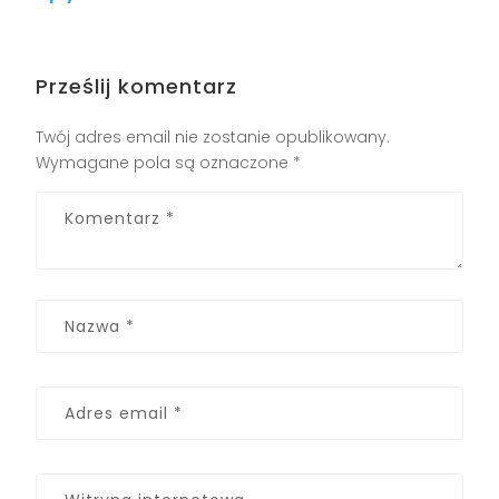
Prześlij komentarz
Twój adres email nie zostanie opublikowany.
Wymagane pola są oznaczone
*