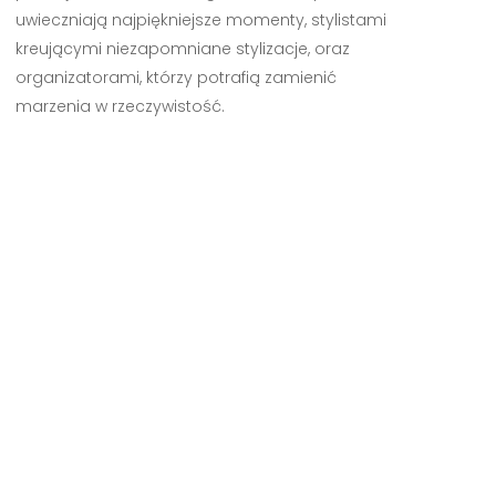
uwieczniają najpiękniejsze momenty, stylistami
kreującymi niezapomniane stylizacje, oraz
organizatorami, którzy potrafią zamienić
marzenia w rzeczywistość.