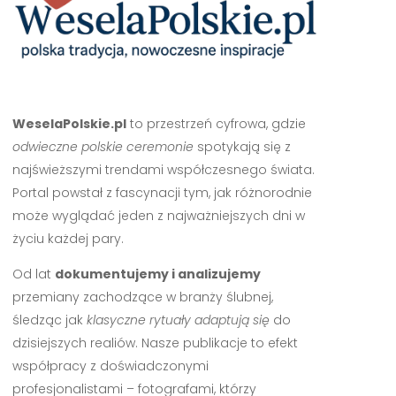
WeselaPolskie.pl
to przestrzeń cyfrowa, gdzie
odwieczne polskie ceremonie
spotykają się z
najświeższymi trendami współczesnego świata.
Portal powstał z fascynacji tym, jak różnorodnie
może wyglądać jeden z najważniejszych dni w
życiu każdej pary.
Od lat
dokumentujemy i analizujemy
przemiany zachodzące w branży ślubnej,
śledząc jak
klasyczne rytuały adaptują się
do
dzisiejszych realiów. Nasze publikacje to efekt
współpracy z doświadczonymi
profesjonalistami – fotografami, którzy