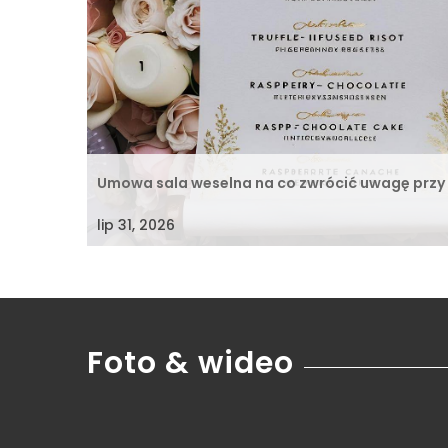
Umowa sala weselna na co zwrócić uwagę przy
lip 31, 2026
Foto & wideo