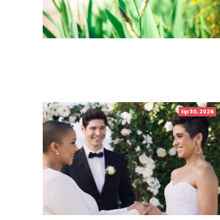
lip 30, 2026