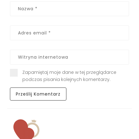
Zapamiętaj moje dane w tej przeglądarce
podczas pisania kolejnych komentarzy.