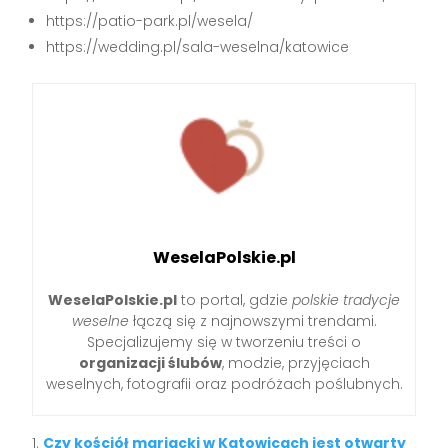
https://patio-park.pl/wesela/
https://wedding.pl/sala-weselna/katowice
WeselaPolskie.pl
WeselaPolskie.pl
to portal, gdzie
polskie tradycje
weselne
łączą się z najnowszymi trendami.
Specjalizujemy się w tworzeniu treści o
organizacji ślubów
, modzie, przyjęciach
weselnych, fotografii oraz podróżach poślubnych.
Czy kościół mariacki w Katowicach jest otwarty