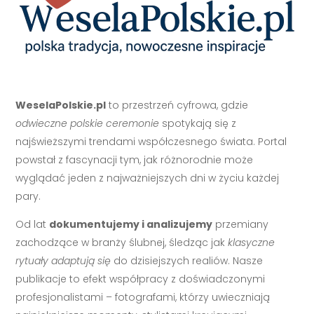
WeselaPolskie.pl
to przestrzeń cyfrowa, gdzie
odwieczne polskie ceremonie
spotykają się z
najświeższymi trendami współczesnego świata. Portal
powstał z fascynacji tym, jak różnorodnie może
wyglądać jeden z najważniejszych dni w życiu każdej
pary.
Od lat
dokumentujemy i analizujemy
przemiany
zachodzące w branży ślubnej, śledząc jak
klasyczne
rytuały adaptują się
do dzisiejszych realiów. Nasze
publikacje to efekt współpracy z doświadczonymi
profesjonalistami – fotografami, którzy uwieczniają