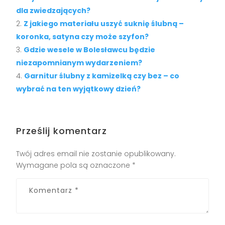
dla zwiedzających?
Z jakiego materiału uszyć suknię ślubną –
koronka, satyna czy może szyfon?
Gdzie wesele w Bolesławcu będzie
niezapomnianym wydarzeniem?
Garnitur ślubny z kamizelką czy bez – co
wybrać na ten wyjątkowy dzień?
Prześlij komentarz
Twój adres email nie zostanie opublikowany.
Wymagane pola są oznaczone
*