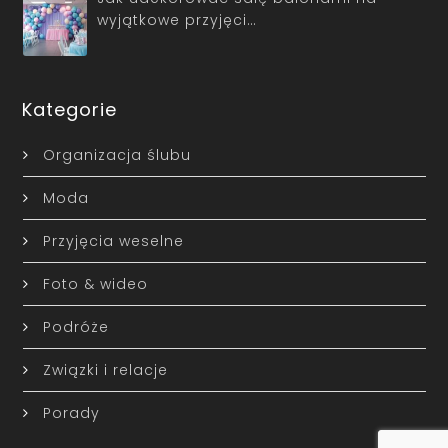
wyjątkowe przyjęci…
Kategorie
Organizacja ślubu
Moda
Przyjęcia weselne
Foto & wideo
Podróże
Związki i relacje
Porady