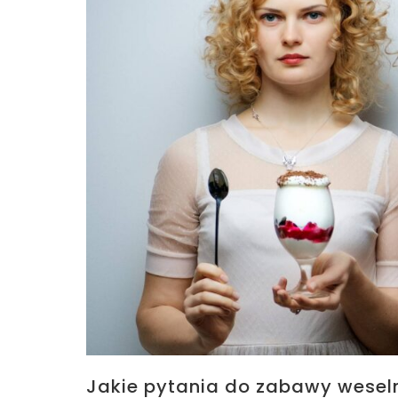
Jakie pytania do zabawy weseln