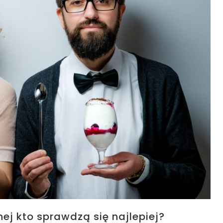
ej kto sprawdzą się najlepiej?