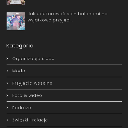
Jak udekorować salę balonami na
wyjątkowe przyjęci…
Kategorie
Organizacja ślubu
Moda
Przyjęcia weselne
Foto & wideo
Podróże
Związki i relacje