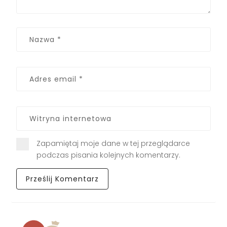
Zapamiętaj moje dane w tej przeglądarce
podczas pisania kolejnych komentarzy.