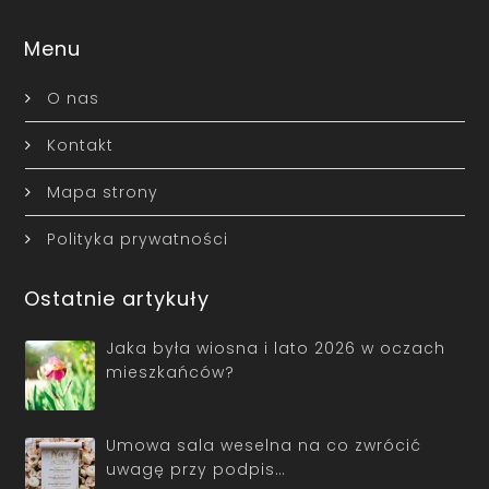
Menu
O nas
Kontakt
Mapa strony
Polityka prywatności
Ostatnie artykuły
Jaka była wiosna i lato 2026 w oczach
mieszkańców?
Umowa sala weselna na co zwrócić
uwagę przy podpis…