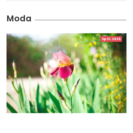
Moda
lip 31, 2026