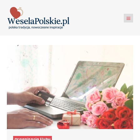
Organizacja ślubu