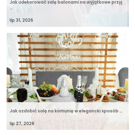
Jak udekorować salę balonami na wyjątkowe przyj
…
lip 31, 2026
Jak ozdobić salę na komunię w elegancki sposób …
lip 27, 2026