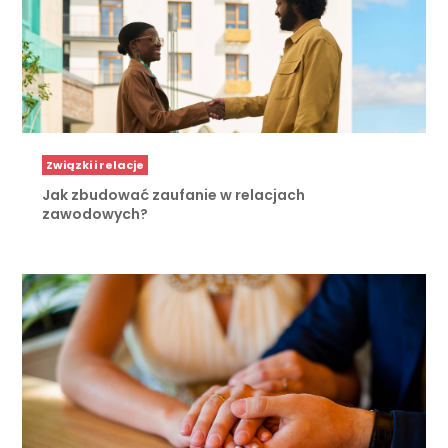
Związki i relacje
Jak zbudować zaufanie w relacjach
zawodowych?