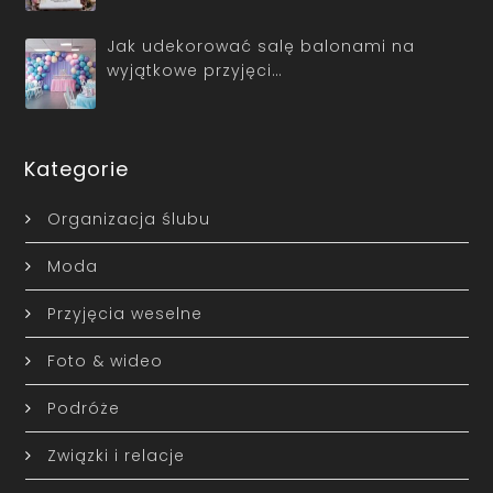
Jak udekorować salę balonami na
wyjątkowe przyjęci…
Kategorie
Organizacja ślubu
Moda
Przyjęcia weselne
Foto & wideo
Podróże
Związki i relacje