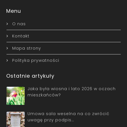
Menu
O nas
Kontakt
Mapa strony
Polityka prywatności
Ostatnie artykuły
Jaka była wiosna i lato 2026 w oczach
mieszkańców?
Umowa sala weselna na co zwrócić
uwagę przy podpis…