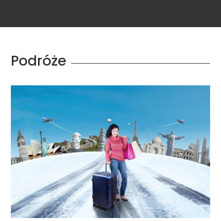
Podróże