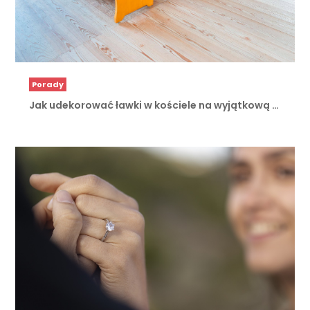
Porady
Jak udekorować ławki w kościele na wyjątkową …