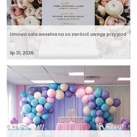
Umowa sala weselna na co zwrócić uwagę przy pod
…
lip 31, 2026