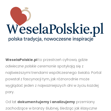
WeselaPolskie.pl
to przestrzeń cyfrowa, gdzie
odwieczne polskie ceremonie
spotykają się z
najświeższymi trendami współczesnego świata. Portal
powstał z fascynacji tym, jak różnorodnie może
wyglądać jeden z najważniejszych dni w życiu każdej
pary.
Od lat
dokumentujemy i analizujemy
przemiany
zachodzące w branży ślubnej, śledząc jak
klasyczne