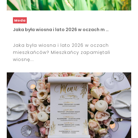
Moda
Jaka była wiosna i lato 2026 w oczach m …
Jaka była wiosna i lato 2026 w oczach
mieszkańców? Mieszkańcy zapamiętali
wiosnę...