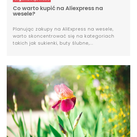
Co warto kupić na Aliexpress na
wesele?
Planując zakupy na AliExpress na wesele,
warto skoncentrować się na kategoriach
takich jak sukienki, buty ślubne,...