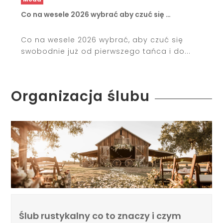
Co na wesele 2026 wybrać aby czuć się …
Co na wesele 2026 wybrać, aby czuć się
swobodnie już od pierwszego tańca i do...
Organizacja ślubu
Ślub rustykalny co to znaczy i czym