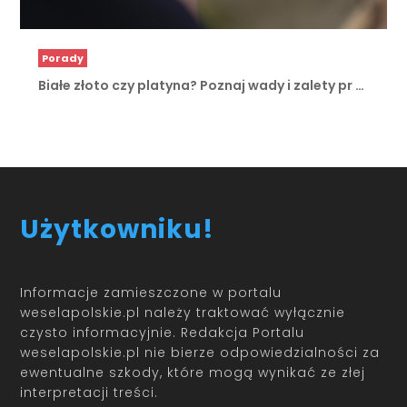
Porady
Białe złoto czy platyna? Poznaj wady i zalety pr …
Użytkowniku!
Informacje zamieszczone w portalu
weselapolskie.pl należy traktować wyłącznie
czysto informacyjnie. Redakcja Portalu
weselapolskie.pl nie bierze odpowiedzialności za
ewentualne szkody, które mogą wynikać ze złej
interpretacji treści.