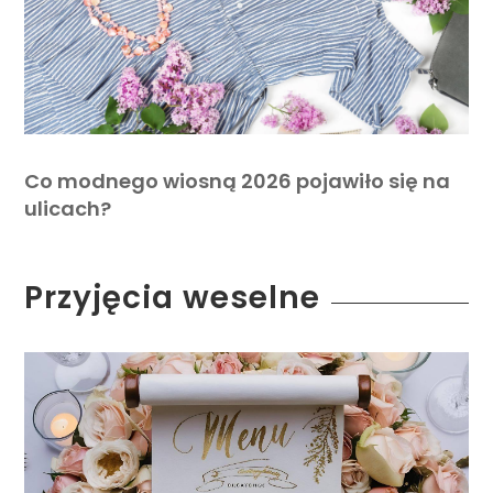
Co modnego wiosną 2026 pojawiło się na
ulicach?
Przyjęcia weselne