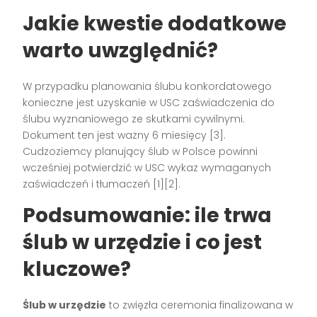
Jakie kwestie dodatkowe
warto uwzględnić?
W przypadku planowania ślubu konkordatowego
konieczne jest uzyskanie w USC zaświadczenia do
ślubu wyznaniowego ze skutkami cywilnymi.
Dokument ten jest ważny 6 miesięcy [3].
Cudzoziemcy planujący ślub w Polsce powinni
wcześniej potwierdzić w USC wykaz wymaganych
zaświadczeń i tłumaczeń [1][2].
Podsumowanie: ile trwa
ślub w urzędzie i co jest
kluczowe?
Ślub w urzędzie
to zwięzła ceremonia finalizowana w