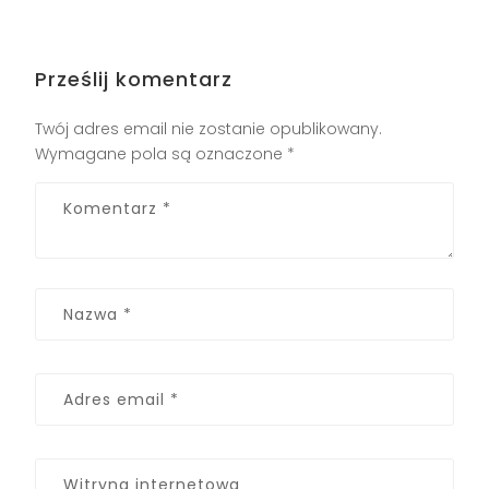
Prześlij komentarz
Twój adres email nie zostanie opublikowany.
Wymagane pola są oznaczone
*