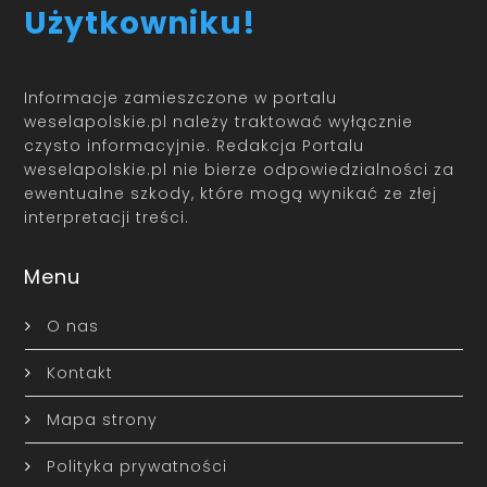
Użytkowniku!
Informacje zamieszczone w portalu
weselapolskie.pl należy traktować wyłącznie
czysto informacyjnie. Redakcja Portalu
weselapolskie.pl nie bierze odpowiedzialności za
ewentualne szkody, które mogą wynikać ze złej
interpretacji treści.
Menu
O nas
Kontakt
Mapa strony
Polityka prywatności