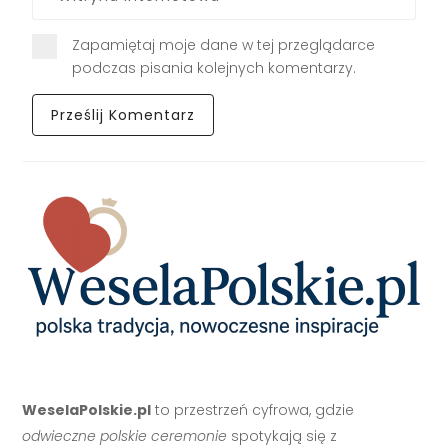
Zapamiętaj moje dane w tej przeglądarce
podczas pisania kolejnych komentarzy.
WeselaPolskie.pl
to przestrzeń cyfrowa, gdzie
odwieczne polskie ceremonie
spotykają się z