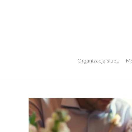
Organizacja ślubu
M