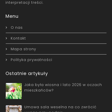
interpretacji treści.
Menu
O nas
Kontakt
Mapa strony
Polityka prywatności
Ostatnie artykuły
Jaka była wiosna i lato 2026 w oczach
mieszkańców?
Umowa sala weselna na co zwrócić