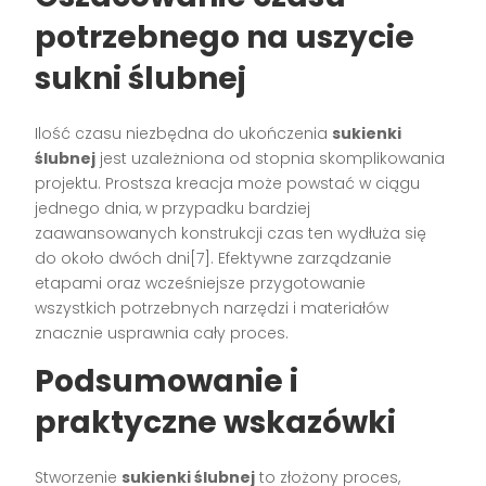
potrzebnego na uszycie
sukni ślubnej
Ilość czasu niezbędna do ukończenia
sukienki
ślubnej
jest uzależniona od stopnia skomplikowania
projektu. Prostsza kreacja może powstać w ciągu
jednego dnia, w przypadku bardziej
zaawansowanych konstrukcji czas ten wydłuża się
do około dwóch dni[7]. Efektywne zarządzanie
etapami oraz wcześniejsze przygotowanie
wszystkich potrzebnych narzędzi i materiałów
znacznie usprawnia cały proces.
Podsumowanie i
praktyczne wskazówki
Stworzenie
sukienki ślubnej
to złożony proces,