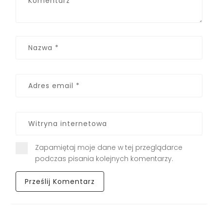
Zapamiętaj moje dane w tej przeglądarce
podczas pisania kolejnych komentarzy.