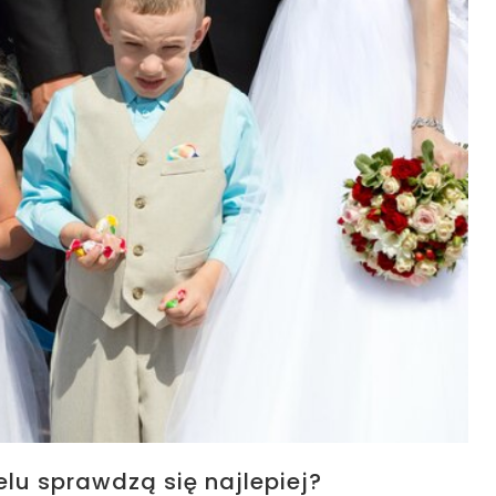
lu sprawdzą się najlepiej?