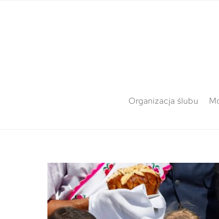
Organizacja ślubu
M