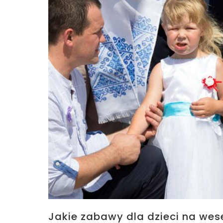
Jakie zabawy dla dzieci na wese