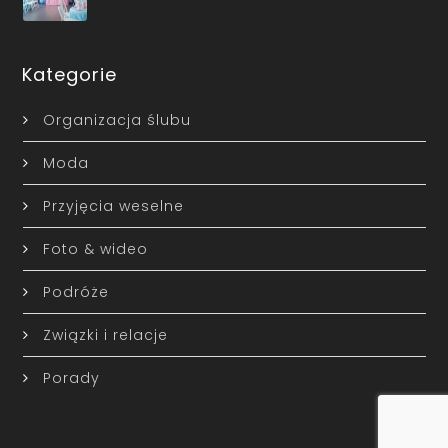
Kategorie
Organizacja ślubu
Moda
Przyjęcia weselne
Foto & wideo
Podróże
Związki i relacje
Porady