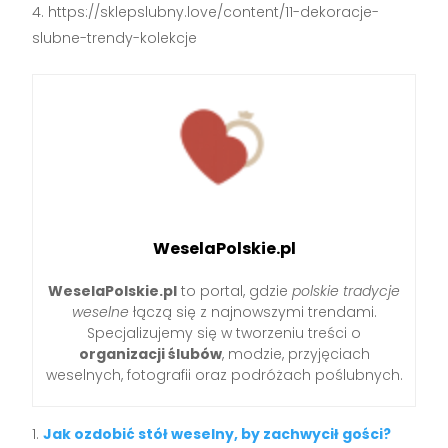
https://sklepslubny.love/content/11-dekoracje-
slubne-trendy-kolekcje
WeselaPolskie.pl
WeselaPolskie.pl
to portal, gdzie
polskie tradycje
weselne
łączą się z najnowszymi trendami.
Specjalizujemy się w tworzeniu treści o
organizacji ślubów
, modzie, przyjęciach
weselnych, fotografii oraz podróżach poślubnych.
Jak ozdobić stół weselny, by zachwycił gości?