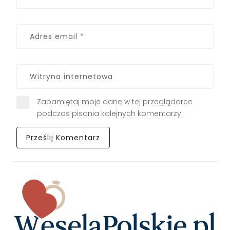
Zapamiętaj moje dane w tej przeglądarce
podczas pisania kolejnych komentarzy.