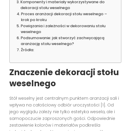
Komponenty i materiały wykorzystywane do
dekoracji stołu weselnego
Proces aranżacji dekoracji stołu weselnego –
krok po kroku
Powiązania i zależności w dekorowaniu stołu
weselnego
Podsumowanie: jak stworzyć zachwycającą
aranżację stołu weselnego?
Źródła:
Znaczenie dekoracji stołu
weselnego
Stół weselny jest centralnym punktem aranżacji sali i
wpływa na całościowy odbiór uroczystości
[1]
. Od
jego wyglądu zależy nie tylko estetyka wesela, ale i
samopoczucie zaproszonych gości. Odpowiednie
zestawienie kolorów i materiałów podkreśla