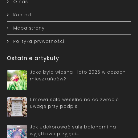
O nas
Kontakt
Mapa strony
Polityka prywatności
Ostatnie artykuły
Jaka była wiosna i lato 2026 w oczach
mieszkańców?
Umowa sala weselna na co zwrócić
uwagę przy podpis…
Jak udekorować salę balonami na
wyjątkowe przyjęci…