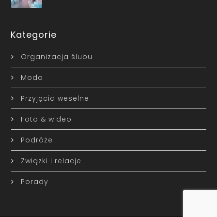
Kategorie
Organizacja ślubu
Moda
Przyjęcia weselne
Foto & wideo
Podróże
Związki i relacje
Porady