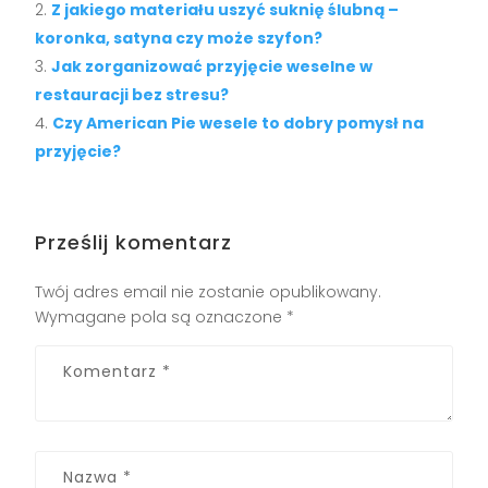
Z jakiego materiału uszyć suknię ślubną –
koronka, satyna czy może szyfon?
Jak zorganizować przyjęcie weselne w
restauracji bez stresu?
Czy American Pie wesele to dobry pomysł na
przyjęcie?
Prześlij komentarz
Twój adres email nie zostanie opublikowany.
Wymagane pola są oznaczone
*