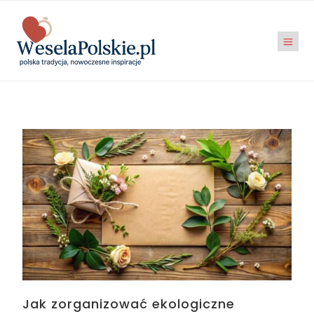
Jak zorganizować ekologiczne