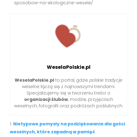
sposobow-na-ekologiczne-wesele/
WeselaPolskie.pl
WeselaPolskie.pl
to portal, gdzie
polskie tradycje
weselne
łączą się z najnowszymi trendami.
Specjalizujemy się w tworzeniu treści o
organizacji ślubów
, modzie, przyjęciach
weselnych, fotografii oraz podróżach poślubnych.
Nietypowe pomysły na podziękowania dla gości
weselnych, które zapadną w pamięć