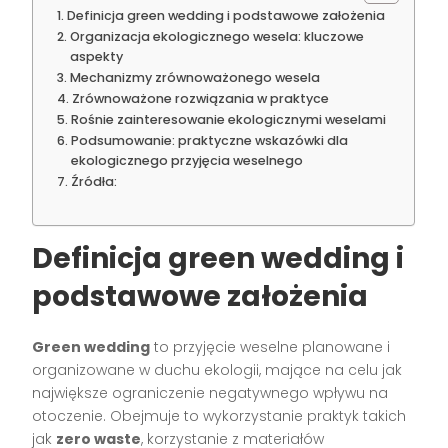
Definicja green wedding i podstawowe założenia
Organizacja ekologicznego wesela: kluczowe
aspekty
Mechanizmy zrównoważonego wesela
Zrównoważone rozwiązania w praktyce
Rośnie zainteresowanie ekologicznymi weselami
Podsumowanie: praktyczne wskazówki dla
ekologicznego przyjęcia weselnego
Źródła:
Definicja green wedding i
podstawowe założenia
Green wedding
to przyjęcie weselne planowane i
organizowane w duchu ekologii, mające na celu jak
największe ograniczenie negatywnego wpływu na
otoczenie. Obejmuje to wykorzystanie praktyk takich
jak
zero waste
, korzystanie z materiałów