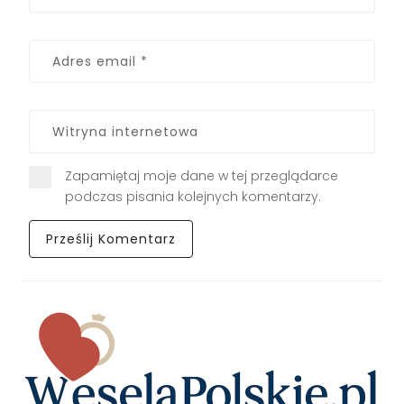
Zapamiętaj moje dane w tej przeglądarce
podczas pisania kolejnych komentarzy.