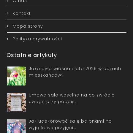
O nas
Kontakt
Mapa strony
Polityka prywatności
Ostatnie artykuły
Jaka była wiosna i lato 2026 w oczach
mieszkańców?
Umowa sala weselna na co zwrócić
uwagę przy podpis…
Jak udekorować salę balonami na
wyjątkowe przyjęci…