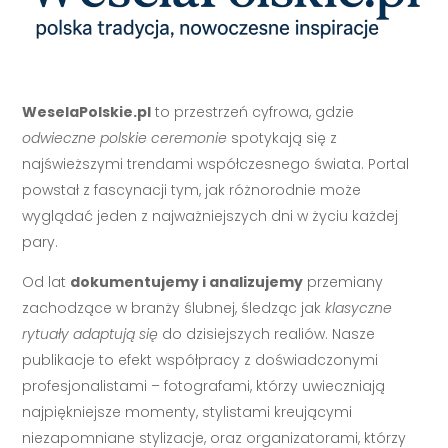
WeselaPolskie.pl
to przestrzeń cyfrowa, gdzie
odwieczne polskie ceremonie
spotykają się z
najświeższymi trendami współczesnego świata. Portal
powstał z fascynacji tym, jak różnorodnie może
wyglądać jeden z najważniejszych dni w życiu każdej
pary.
Od lat
dokumentujemy i analizujemy
przemiany
zachodzące w branży ślubnej, śledząc jak
klasyczne
rytuały adaptują się
do dzisiejszych realiów. Nasze
publikacje to efekt współpracy z doświadczonymi
profesjonalistami – fotografami, którzy uwieczniają
najpiękniejsze momenty, stylistami kreującymi
niezapomniane stylizacje, oraz organizatorami, którzy