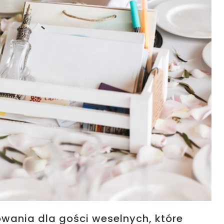
wania dla gości weselnych, które