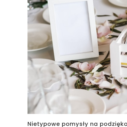
Nietypowe pomysły na podzięko