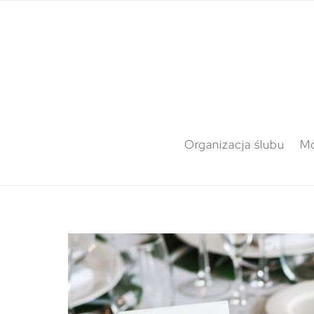
Organizacja ślubu
M