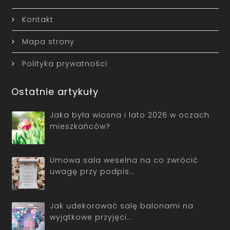
Kontakt
Mapa strony
Polityka prywatności
Ostatnie artykuły
Jaka była wiosna i lato 2026 w oczach
mieszkańców?
Umowa sala weselna na co zwrócić
uwagę przy podpis…
Jak udekorować salę balonami na
wyjątkowe przyjęci…