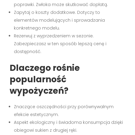
poprawki. Zwłoka może skutkować dopłatą.
Zapytaj o koszty dodatkowe. Dotyczy to
elementów modelujących i sprowadzania
konkretnego modelu.
Rezerwuj z wyprzedzeniem w sezonie.
Zabezpieczasz w ten sposób lepszą cenę i
dostępność.
Dlaczego rośnie
popularność
wypożyczeń?
Znaczące oszczędności przy porównywalnym
efekcie estetycznym.
Aspekt ekologiczny i świadoma konsumpcja dzięki
obiegowi sukien z drugiej ręki.