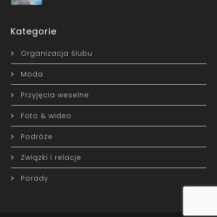
Kategorie
Organizacja ślubu
Moda
Przyjęcia weselne
Foto & wideo
Podróże
Związki i relacje
Porady