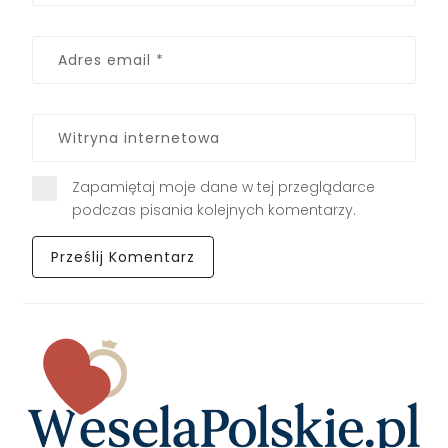
Zapamiętaj moje dane w tej przeglądarce
podczas pisania kolejnych komentarzy.