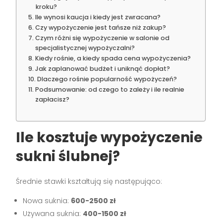
kroku?
Ile wynosi kaucja i kiedy jest zwracana?
Czy wypożyczenie jest tańsze niż zakup?
Czym różni się wypożyczenie w salonie od
specjalistycznej wypożyczalni?
Kiedy rośnie, a kiedy spada cena wypożyczenia?
Jak zaplanować budżet i uniknąć dopłat?
Dlaczego rośnie popularność wypożyczeń?
Podsumowanie: od czego to zależy i ile realnie
zapłacisz?
Ile kosztuje wypożyczenie
sukni ślubnej?
Średnie stawki kształtują się następująco:
Nowa suknia:
600-2500 zł
Używana suknia:
400-1500 zł