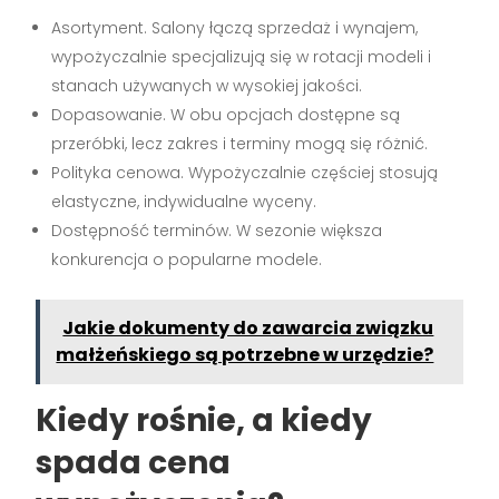
Asortyment. Salony łączą sprzedaż i wynajem,
wypożyczalnie specjalizują się w rotacji modeli i
stanach używanych w wysokiej jakości.
Dopasowanie. W obu opcjach dostępne są
przeróbki, lecz zakres i terminy mogą się różnić.
Polityka cenowa. Wypożyczalnie częściej stosują
elastyczne, indywidualne wyceny.
Dostępność terminów. W sezonie większa
konkurencja o popularne modele.
Jakie dokumenty do zawarcia związku
małżeńskiego są potrzebne w urzędzie?
Kiedy rośnie, a kiedy
spada cena