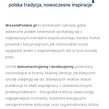
WeselaPolskie.pl
to przestrzeń cyfrowa, gdzie
odwieczne polskie ceremonie
spotykają się z
najświeższymi trendami współczesnego świata. Portal
powstał z fascynacji tym, jak różnorodnie może
wyglądać jeden z najważniejszych dni w życiu każdej
pary.
Od lat
dokumentujemy i analizujemy
przemiany
zachodzące w branży ślubnej, śledząc jak
klasyczne
rytuały adaptują się
do dzisiejszych realiów. Nasze
publikacje to efekt współpracy z doświadczonymi
profesjonalistami – fotografami, którzy uwieczniają
najpiękniejsze momenty, stylistami kreującymi
niezapomniane stylizacje, oraz organizatorami, którzy