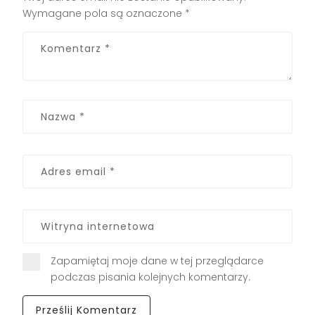
Wymagane pola są oznaczone
*
Zapamiętaj moje dane w tej przeglądarce
podczas pisania kolejnych komentarzy.