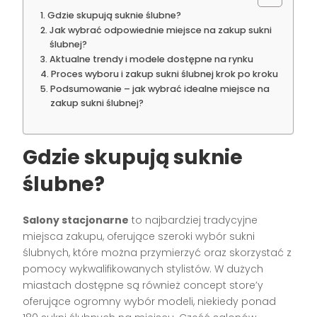
Gdzie skupują suknie ślubne?
Jak wybrać odpowiednie miejsce na zakup sukni
ślubnej?
Aktualne trendy i modele dostępne na rynku
Proces wyboru i zakup sukni ślubnej krok po kroku
Podsumowanie – jak wybrać idealne miejsce na
zakup sukni ślubnej?
Gdzie skupują suknie
ślubne?
Salony stacjonarne
to najbardziej tradycyjne
miejsca zakupu, oferujące szeroki wybór sukni
ślubnych, które można przymierzyć oraz skorzystać z
pomocy wykwalifikowanych stylistów. W dużych
miastach dostępne są również concept store’y
oferujące ogromny wybór modeli, niekiedy ponad