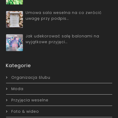
Umowa sala weselna na co zwrócić
uwagę przy podpis…
Jak udekorować salę balonami na
wyjątkowe przyjęci…
Kategorie
Organizacja ślubu
Moda
Przyjęcia weselne
Foto & wideo