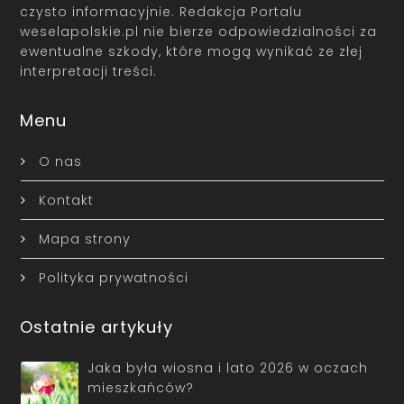
czysto informacyjnie. Redakcja Portalu
weselapolskie.pl nie bierze odpowiedzialności za
ewentualne szkody, które mogą wynikać ze złej
interpretacji treści.
Menu
O nas
Kontakt
Mapa strony
Polityka prywatności
Ostatnie artykuły
Jaka była wiosna i lato 2026 w oczach
mieszkańców?