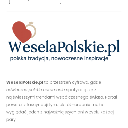
WeselaPolskie.pl
to przestrzeń cyfrowa, gdzie
odwieczne polskie ceremonie
spotykają się z
najświeższymi trendami współczesnego świata. Portal
powstał z fascynacji tym, jak różnorodnie może
wyglądać jeden z najważniejszych dni w życiu każdej
pary.