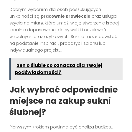
Dobrym wyborem dla osób poszukujących
unikalności są
pracownie krawieckie
oraz usługa
szycia na miarę, które umożliwiają stworzenie kreacji
idealnie dopasowanej do sylwetki i oczekiwań
wizualnych oraz użytkowych. Suknia może powstać
na podstawie inspiracji, propozycji salonu lub
indywidualnego projektu.
Sen o ślubie co oznacza dla Twojej
podświadomości?
Jak wybrać odpowiednie
miejsce na zakup sukni
ślubnej?
Pierwszym krokiem powinna być analiza budżetu,