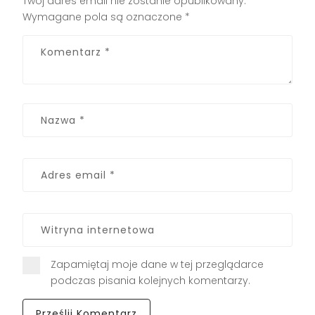
Twój adres email nie zostanie opublikowany.
Wymagane pola są oznaczone
*
Zapamiętaj moje dane w tej przeglądarce
podczas pisania kolejnych komentarzy.