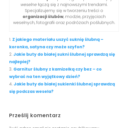
weselne
łączą się z najnowszymi trendami.
Specjalizujemy się w tworzeniu treści o
organizacji ślubów
, modzie, przyjęciach
weselnych, fotografii oraz podróżach poślubnych.
Z jakiego materiału uszyć suknię ślubną –
koronka, satyna czy może szyfon?
Jakie buty do białej sukni ślubnej sprawdzą się
najlepiej?
Garnitur ślubny z kamizelką czy bez – co
wybrać na ten wyjątkowy dzień?
Jakie buty do białej sukienki ślubnej sprawdzą
się podczas wesela?
Prześlij komentarz