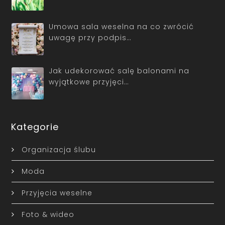
Umowa sala weselna na co zwrócić
uwagę przy podpis…
Jak udekorować salę balonami na
wyjątkowe przyjęci…
Kategorie
Organizacja ślubu
Moda
Przyjęcia weselne
Foto & wideo