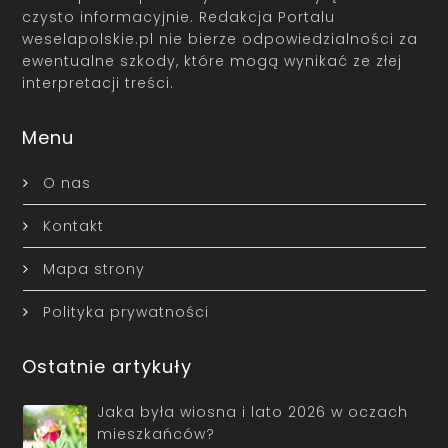
czysto informacyjnie. Redakcja Portalu
weselapolskie.pl nie bierze odpowiedzialności za
ewentualne szkody, które mogą wynikać ze złej
interpretacji treści.
Menu
O nas
Kontakt
Mapa strony
Polityka prywatności
Ostatnie artykuły
Jaka była wiosna i lato 2026 w oczach
mieszkańców?