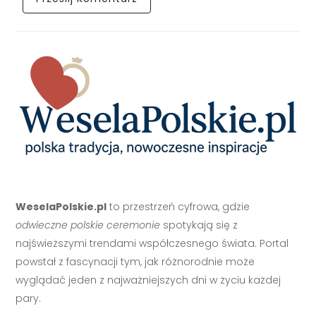
WeselaPolskie.pl
to przestrzeń cyfrowa, gdzie
odwieczne polskie ceremonie
spotykają się z
najświeższymi trendami współczesnego świata. Portal
powstał z fascynacji tym, jak różnorodnie może
wyglądać jeden z najważniejszych dni w życiu każdej
pary.