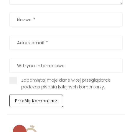
Zapamiętaj moje dane w tej przeglądarce
podczas pisania kolejnych komentarzy.