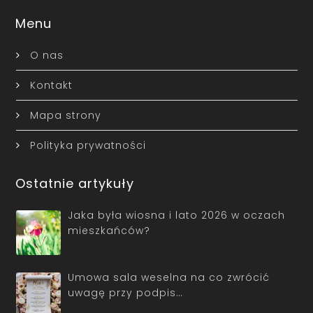
Menu
O nas
Kontakt
Mapa strony
Polityka prywatności
Ostatnie artykuły
Jaka była wiosna i lato 2026 w oczach
mieszkańców?
Umowa sala weselna na co zwrócić
uwagę przy podpis…