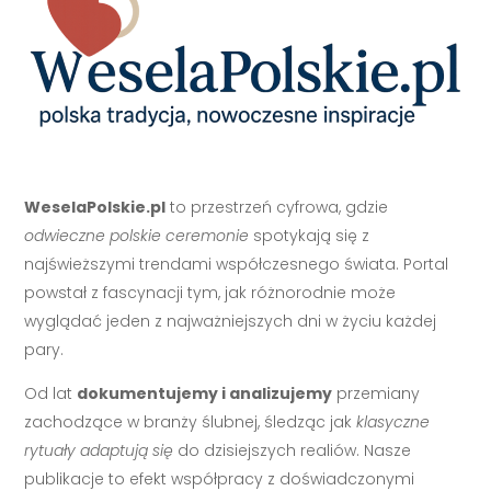
WeselaPolskie.pl
to przestrzeń cyfrowa, gdzie
odwieczne polskie ceremonie
spotykają się z
najświeższymi trendami współczesnego świata. Portal
powstał z fascynacji tym, jak różnorodnie może
wyglądać jeden z najważniejszych dni w życiu każdej
pary.
Od lat
dokumentujemy i analizujemy
przemiany
zachodzące w branży ślubnej, śledząc jak
klasyczne
rytuały adaptują się
do dzisiejszych realiów. Nasze
publikacje to efekt współpracy z doświadczonymi