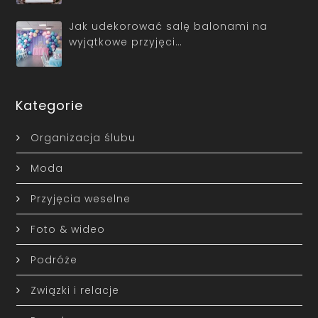
Jak udekorować salę balonami na
wyjątkowe przyjęci…
Kategorie
Organizacja ślubu
Moda
Przyjęcia weselne
Foto & wideo
Podróże
Związki i relacje