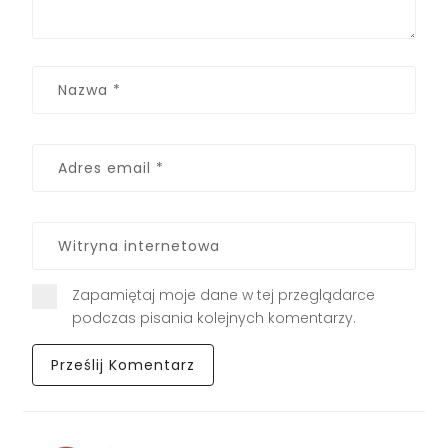
Zapamiętaj moje dane w tej przeglądarce
podczas pisania kolejnych komentarzy.