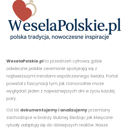
WeselaPolskie.pl
to przestrzeń cyfrowa, gdzie
odwieczne polskie ceremonie
spotykają się z
najświeższymi trendami współczesnego świata. Portal
powstał z fascynacji tym, jak różnorodnie może
wyglądać jeden z najważniejszych dni w życiu każdej
pary.
Od lat
dokumentujemy i analizujemy
przemiany
zachodzące w branży ślubnej, śledząc jak
klasyczne
rytuały adaptują się
do dzisiejszych realiów. Nasze