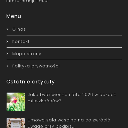
interpretacji treści.
Menu
O nas
Kontakt
Mapa strony
Polityka prywatności
Ostatnie artykuły
Jaka była wiosna i lato 2026 w oczach
mieszkańców?
Umowa sala weselna na co zwrócić
uwagę przy podpis…