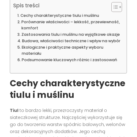
Spis treści
Cechy charakterystyczne tiulu i muślinu
Porównanie właściwości – lekkość, przewiewność,
komfort
Zastosowania tiulu i muślinu na wyjątkowe okazje
Budowa, właściwości techniczne i wpływ na wybór
Ekologiczne i praktyczne aspekty wyboru
materiału
Podsumowanie kluczowych różnic i zastosowań
Cechy charakterystyczne
tiulu i muślinu
Tiul
to bardzo lekki, przezroczysty materiał o
siateczkowej strukturze. Najczęściej wykorzystuje się
go do tworzenia warstw spódnic balowych, welonów
oraz dekoracyjnych dodatków. Jego cechą