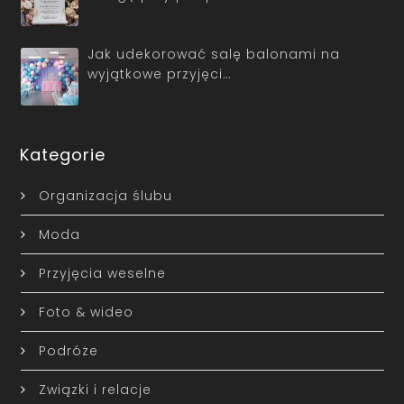
Jak udekorować salę balonami na
wyjątkowe przyjęci…
Kategorie
Organizacja ślubu
Moda
Przyjęcia weselne
Foto & wideo
Podróże
Związki i relacje