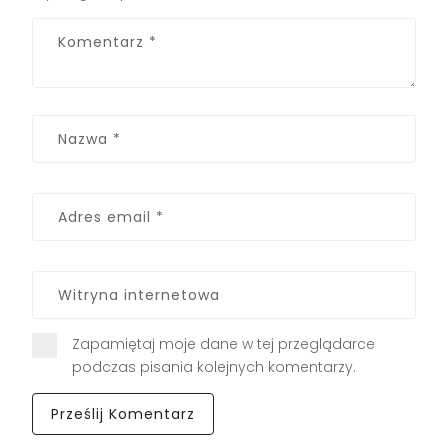
Zapamiętaj moje dane w tej przeglądarce
podczas pisania kolejnych komentarzy.