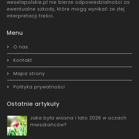
weselapolskie.pl nie bierze odpowiedzialności za
ewentualne szkody, które mogą wynikać ze złej
interpretacji treści.
Menu
O nas
Kontakt
Mapa strony
Polityka prywatności
Ostatnie artykuły
Jaka była wiosna i lato 2026 w oczach
mieszkańców?