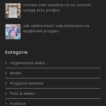
Umowa sala weselna na co zwrócić
uwagę przy podpis…
Jak udekorować salę balonami na
wyjątkowe przyjęci…
Kategorie
Organizacja ślubu
Moda
Przyjęcia weselne
Foto & wideo
Podróże