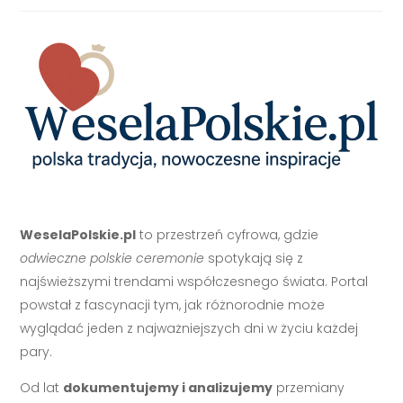
WeselaPolskie.pl
to przestrzeń cyfrowa, gdzie
odwieczne polskie ceremonie
spotykają się z
najświeższymi trendami współczesnego świata. Portal
powstał z fascynacji tym, jak różnorodnie może
wyglądać jeden z najważniejszych dni w życiu każdej
pary.
Od lat
dokumentujemy i analizujemy
przemiany