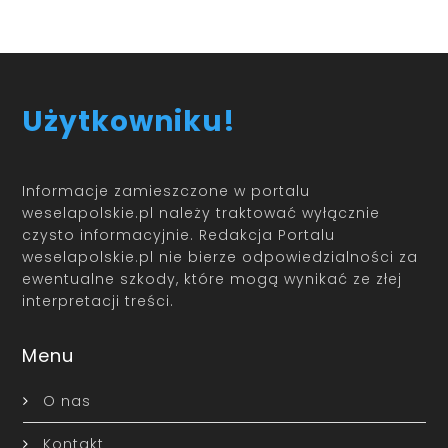
Użytkowniku!
Informacje zamieszczone w portalu
weselapolskie.pl należy traktować wyłącznie
czysto informacyjnie. Redakcja Portalu
weselapolskie.pl nie bierze odpowiedzialności za
ewentualne szkody, które mogą wynikać ze złej
interpretacji treści.
Menu
O nas
Kontakt