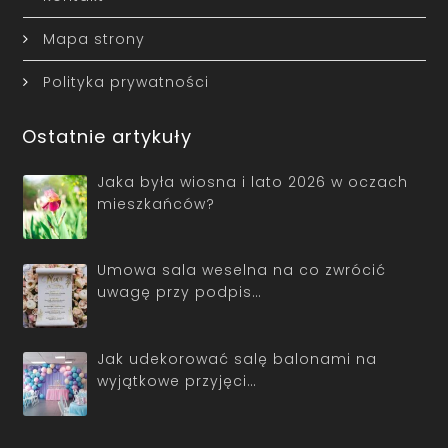
Mapa strony
Polityka prywatności
Ostatnie artykuły
Jaka była wiosna i lato 2026 w oczach
mieszkańców?
Umowa sala weselna na co zwrócić
uwagę przy podpis…
Jak udekorować salę balonami na
wyjątkowe przyjęci…