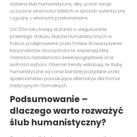
wybiera ślub humanistyczny, aby uczcić swoje
uczucia w obecności bliskich, w sposób autentyczny
i zgodny z własnymi przekonaniami.
Od 2014 roku trwają starania o uregulowanie
prawnego statusu ślubów humanistycznych w
Polsce, podejmowane przez Polskie Stowarzyszenie
Racjonalistów. Uroczystości te wspierają ideę
równości, niezależności światopoglądowej oraz
wolności wyboru. Obecne trendy wskazują, że śluby
humanistyczne są coraz bardziej pożądane przez
społeczeństwo poszukujące alternatyw dla formuł
tradycyjnych i formalnych.
Podsumowanie –
dlaczego warto rozważyć
ślub humanistyczny?