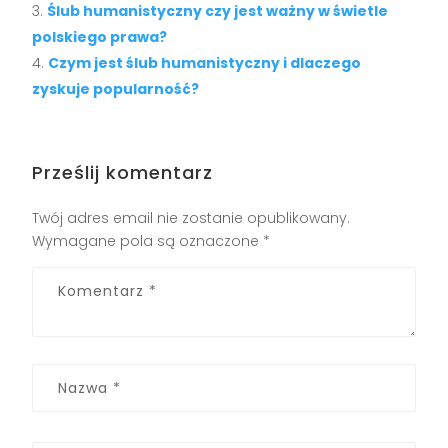
Ślub humanistyczny czy jest ważny w świetle
polskiego prawa?
Czym jest ślub humanistyczny i dlaczego
zyskuje popularność?
Prześlij komentarz
Twój adres email nie zostanie opublikowany.
Wymagane pola są oznaczone
*