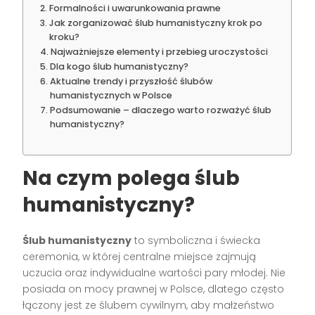
Formalności i uwarunkowania prawne
Jak zorganizować ślub humanistyczny krok po
kroku?
Najważniejsze elementy i przebieg uroczystości
Dla kogo ślub humanistyczny?
Aktualne trendy i przyszłość ślubów
humanistycznych w Polsce
Podsumowanie – dlaczego warto rozważyć ślub
humanistyczny?
Na czym polega ślub
humanistyczny?
Ślub humanistyczny
to symboliczna i świecka
ceremonia, w której centralne miejsce zajmują
uczucia oraz indywidualne wartości pary młodej. Nie
posiada on mocy prawnej w Polsce, dlatego często
łączony jest ze ślubem cywilnym, aby małżeństwo