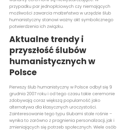
przypadku par jednopłciowych czy niemających
możliwości zawarcia małżeństwa w urzędzie ślub
humanistyczny stanowi ważny akt symbolicznego
potwierdzenia ich związku.
Aktualne trendy i
przyszłość ślubów
humanistycznych w
Polsce
Pierwszy ślub humanistyczny w Polsce odbył się 9
grudnia 2007 roku i od tego czasu takie ceremonie
zdobywają coraz większą popularność jako
alternatywa dla klasycznych uroczystości.
Zainteresowanie tego typu ślubami stale rośnie –
wynika to zarówno z pragnienia personalizacji, jak i
zmieniających się potrzeb społecznych. Wiele osób