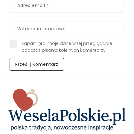
Zapamiętaj moje dane w tej przeglądarce
podczas pisania kolejnych komentarzy.