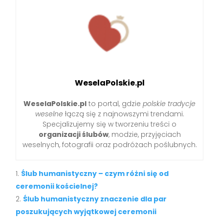
WeselaPolskie.pl
WeselaPolskie.pl
to portal, gdzie
polskie tradycje
weselne
łączą się z najnowszymi trendami.
Specjalizujemy się w tworzeniu treści o
organizacji ślubów
, modzie, przyjęciach
weselnych, fotografii oraz podróżach poślubnych.
Ślub humanistyczny – czym różni się od
ceremonii kościelnej?
Ślub humanistyczny znaczenie dla par
poszukujących wyjątkowej ceremonii