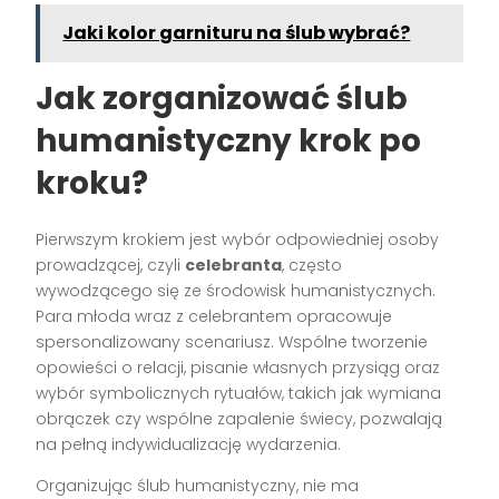
Jaki kolor garnituru na ślub wybrać?
Jak zorganizować ślub
humanistyczny krok po
kroku?
Pierwszym krokiem jest wybór odpowiedniej osoby
prowadzącej, czyli
celebranta
, często
wywodzącego się ze środowisk humanistycznych.
Para młoda wraz z celebrantem opracowuje
spersonalizowany scenariusz. Wspólne tworzenie
opowieści o relacji, pisanie własnych przysiąg oraz
wybór symbolicznych rytuałów, takich jak wymiana
obrączek czy wspólne zapalenie świecy, pozwalają
na pełną indywidualizację wydarzenia.
Organizując ślub humanistyczny, nie ma