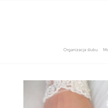
Organizacja ślubu
M