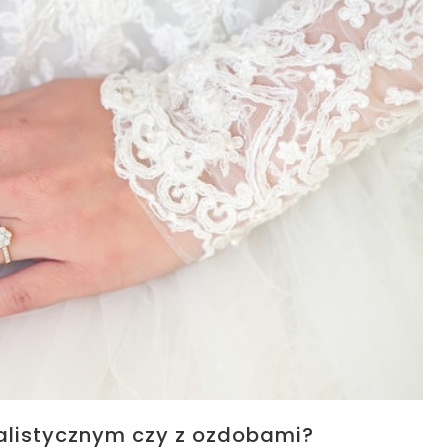
alistycznym czy z ozdobami?