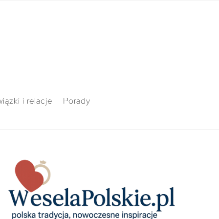
iązki i relacje
Porady