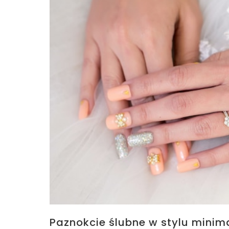
Paznokcie ślubne w stylu minim