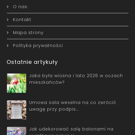
O nas
Kontakt
Mapa strony
Polityka prywatności
Ostatnie artykuły
Jaka była wiosna i lato 2026 w oczach
mieszkańców?
Umowa sala weselna na co zwrócić
uwagę przy podpis…
Jak udekorować salę balonami na