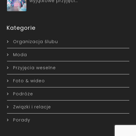
wyjątkowe przyjęci…
Kategorie
Organizacja ślubu
Moda
Przyjęcia weselne
Foto & wideo
Podróże
Związki i relacje
Porady