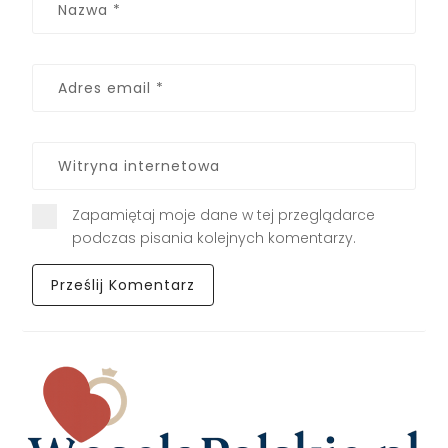
Zapamiętaj moje dane w tej przeglądarce
podczas pisania kolejnych komentarzy.