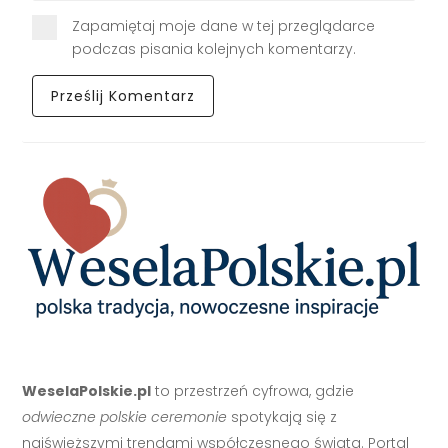
Zapamiętaj moje dane w tej przeglądarce
podczas pisania kolejnych komentarzy.
WeselaPolskie.pl
to przestrzeń cyfrowa, gdzie
odwieczne polskie ceremonie
spotykają się z
najświeższymi trendami współczesnego świata. Portal