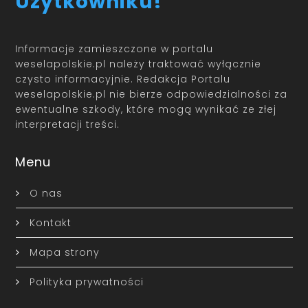
Użytkowniku!
Informacje zamieszczone w portalu
weselapolskie.pl należy traktować wyłącznie
czysto informacyjnie. Redakcja Portalu
weselapolskie.pl nie bierze odpowiedzialności za
ewentualne szkody, które mogą wynikać ze złej
interpretacji treści.
Menu
O nas
Kontakt
Mapa strony
Polityka prywatności