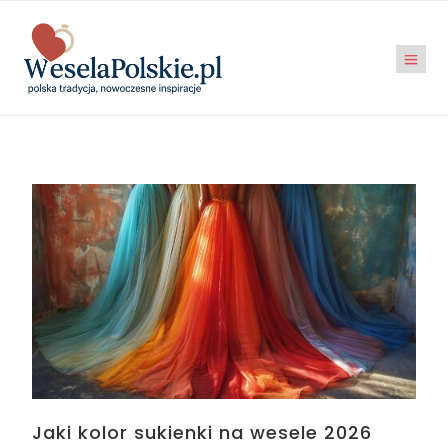
Jaki kolor sukienki na wesele 2026