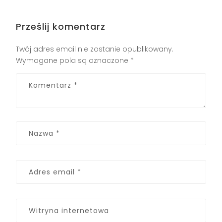
Prześlij komentarz
Twój adres email nie zostanie opublikowany.
Wymagane pola są oznaczone
*