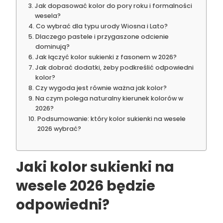
Jak dopasować kolor do pory roku i formalności
wesela?
Co wybrać dla typu urody Wiosna i Lato?
Dlaczego pastele i przygaszone odcienie
dominują?
Jak łączyć kolor sukienki z fasonem w 2026?
Jak dobrać dodatki, żeby podkreślić odpowiedni
kolor?
Czy wygoda jest równie ważna jak kolor?
Na czym polega naturalny kierunek kolorów w
2026?
Podsumowanie: który kolor sukienki na wesele
2026 wybrać?
Jaki kolor sukienki na
wesele 2026 będzie
odpowiedni?