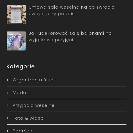
Umowa sala weselna na co zwrócić
uwagę przy podpis…
Jak udekorować salę balonami na
wyjątkowe przyjęci…
Kategorie
Organizacja ślubu
Moda
Przyjęcia weselne
Foto & wideo
Podróże