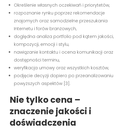
Określenie własnych oczekiwań i priorytetów,
rozpoznanie rynku poprzez rekomendacje
znajomych oraz samodzielne przeszukania
Internetu i forów branżowych,
doględna analiza portfolio pod kątem jakości,
kompozycji, emocji i stylu,
nawiązanie kontaktu i ocena komunikacji oraz
dostępności terminu,
weryfikacja umowy oraz wszystkich kosztów,
podjęcie decyzji dopiero po przeanalizowaniu
powyższych aspektów
[3]
.
Nie tylko cena –
znaczenie jakości i
doświadczenia