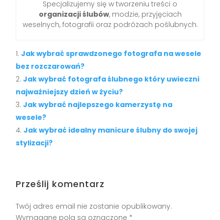
Specjalizujemy się w tworzeniu treści o
organizacji ślubów
, modzie, przyjęciach
weselnych, fotografii oraz podróżach poślubnych.
Jak wybrać sprawdzonego fotografa na wesele
bez rozczarowań?
Jak wybrać fotografa ślubnego który uwieczni
najważniejszy dzień w życiu?
Jak wybrać najlepszego kamerzystę na
wesele?
Jak wybrać idealny manicure ślubny do swojej
stylizacji?
Prześlij komentarz
Twój adres email nie zostanie opublikowany.
Wymagane pola są oznaczone
*