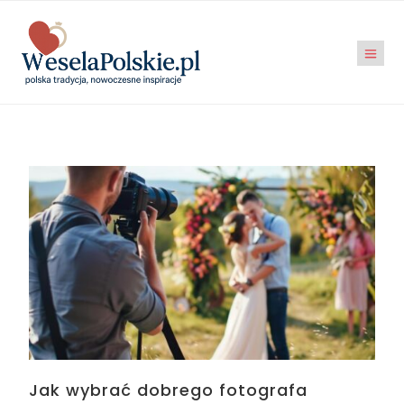
Jak wybrać dobrego fotografa