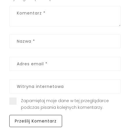
Zapamiętaj moje dane w tej przeglądarce
podczas pisania kolejnych komentarzy.