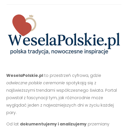
WeselaPolskie.pl
to przestrzeń cyfrowa, gdzie
odwieczne polskie ceremonie
spotykają się z
najświeższymi trendami współczesnego świata. Portal
powstał z fascynacji tym, jak różnorodnie może
wyglądać jeden z najważniejszych dni w życiu każdej
pary.
Od lat
dokumentujemy i analizujemy
przemiany