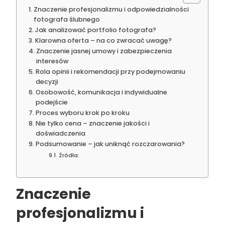
Znaczenie profesjonalizmu i odpowiedzialności
fotografa ślubnego
Jak analizować portfolio fotografa?
Klarowna oferta – na co zwracać uwagę?
Znaczenie jasnej umowy i zabezpieczenia
interesów
Rola opinii i rekomendacji przy podejmowaniu
decyzji
Osobowość, komunikacja i indywidualne
podejście
Proces wyboru krok po kroku
Nie tylko cena – znaczenie jakości i
doświadczenia
Podsumowanie – jak uniknąć rozczarowania?
Źródła:
Znaczenie
profesjonalizmu i