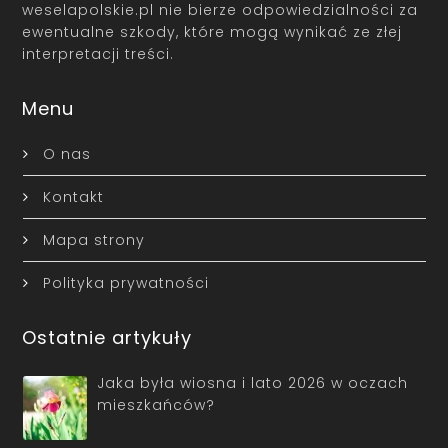
weselapolskie.pl nie bierze odpowiedzialności za
ewentualne szkody, które mogą wynikać ze złej
interpretacji treści.
Menu
O nas
Kontakt
Mapa strony
Polityka prywatności
Ostatnie artykuły
Jaka była wiosna i lato 2026 w oczach
mieszkańców?