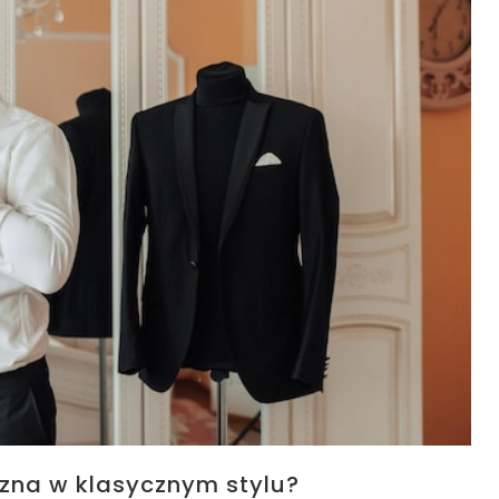
zna w klasycznym stylu?