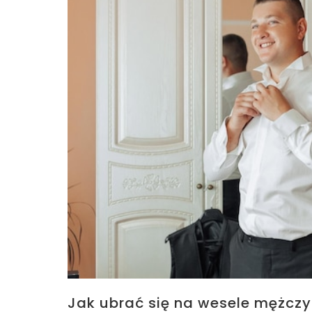
Jak ubrać się na wesele mężczy