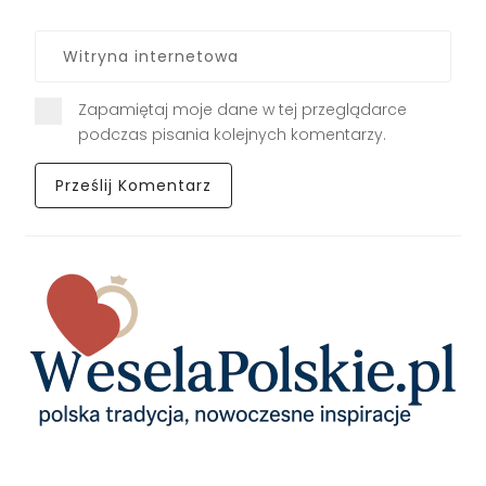
Zapamiętaj moje dane w tej przeglądarce
podczas pisania kolejnych komentarzy.