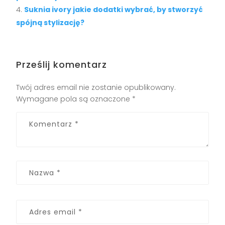
Suknia ivory jakie dodatki wybrać, by stworzyć
spójną stylizację?
Prześlij komentarz
Twój adres email nie zostanie opublikowany.
Wymagane pola są oznaczone
*