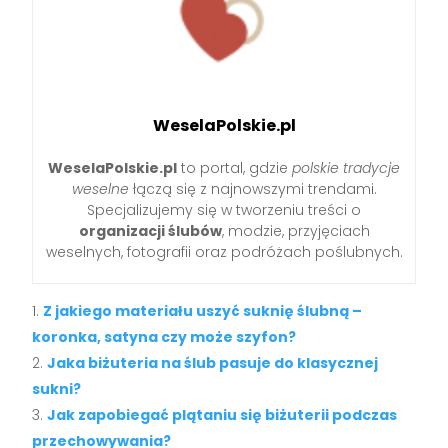
WeselaPolskie.pl
WeselaPolskie.pl
to portal, gdzie
polskie tradycje
weselne
łączą się z najnowszymi trendami.
Specjalizujemy się w tworzeniu treści o
organizacji ślubów
, modzie, przyjęciach
weselnych, fotografii oraz podróżach poślubnych.
Z jakiego materiału uszyć suknię ślubną –
koronka, satyna czy może szyfon?
Jaka biżuteria na ślub pasuje do klasycznej
sukni?
Jak zapobiegać plątaniu się biżuterii podczas
przechowywania?