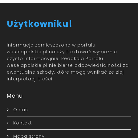
Użytkowniku!
Informacje zamieszczone w portalu
weselapolskie.pl należy traktować wyłącznie
czysto informacyjnie. Redakcja Portalu
weselapolskie.pl nie bierze odpowiedzialności za
ewentualne szkody, które mogą wynikać ze złej
interpretacji treści.
Menu
O nas
Kontakt
Mapa strony