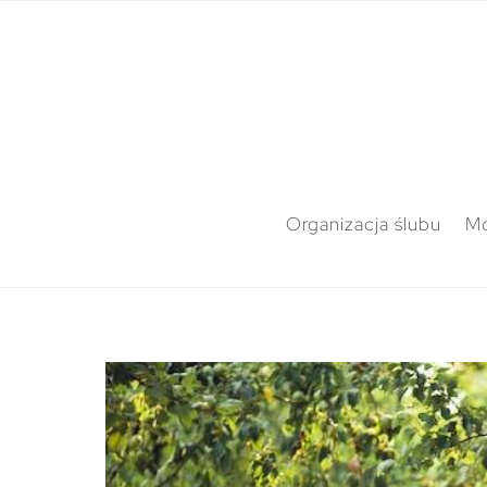
Organizacja ślubu
M