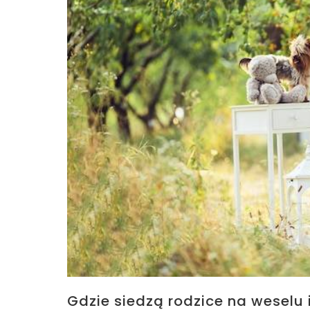
Gdzie siedzą rodzice na weselu 