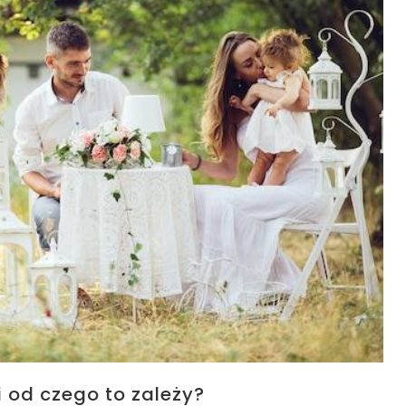
i od czego to zależy?