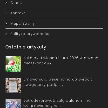
O nas
Kontakt
Mapa strony
Polityka prywatności
Ostatnie artykuły
Jaka była wiosna i lato 2026 w oczach
mieszkańców?
Umowa sala weselna na co zwrócić
uwagę przy podpis…
Jak udekorować salę balonami na
wyjątkowe przyjęci…