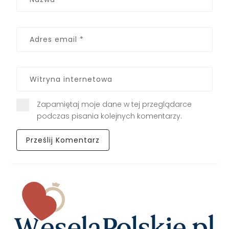
Zapamiętaj moje dane w tej przeglądarce
podczas pisania kolejnych komentarzy.