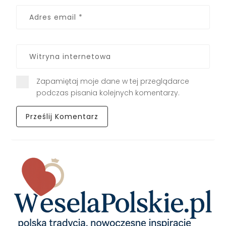
Zapamiętaj moje dane w tej przeglądarce
podczas pisania kolejnych komentarzy.