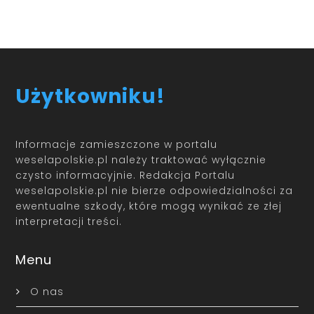
Użytkowniku!
Informacje zamieszczone w portalu
weselapolskie.pl należy traktować wyłącznie
czysto informacyjnie. Redakcja Portalu
weselapolskie.pl nie bierze odpowiedzialności za
ewentualne szkody, które mogą wynikać ze złej
interpretacji treści.
Menu
O nas