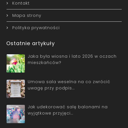
Kontakt
Mapa strony
Polityka prywatności
Ostatnie artykuły
Jaka była wiosna i lato 2026 w oczach
mieszkańców?
Umowa sala weselna na co zwrócić
uwagę przy podpis…
Jak udekorować salę balonami na
wyjątkowe przyjęci…