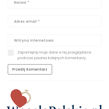
Zapamiętaj moje dane w tej przeglądarce
podczas pisania kolejnych komentarzy.