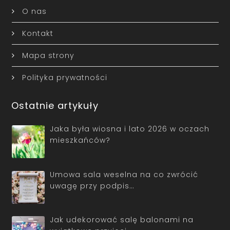
O nas
Kontakt
Mapa strony
Polityka prywatności
Ostatnie artykuły
Jaka była wiosna i lato 2026 w oczach
mieszkańców?
Umowa sala weselna na co zwrócić
uwagę przy podpis…
Jak udekorować salę balonami na