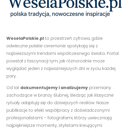
WeselaPolskie.pl
to przestrzeń cyfrowa, gdzie
odwieczne polskie ceremonie
spotykają się z
najświeższymi trendami współczesnego świata. Portal
powstał z fascynacji tym, jak różnorodnie może
wyglądać jeden z najważniejszych dni w życiu każdej
pary.
Od lat
dokumentujemy i analizujemy
przemiany
zachodzące w branży ślubnej, śledząc jak
klasyczne
rytuały adaptują się
do dzisiejszych realiów. Nasze
publikacje to efekt współpracy z doświadczonymi
profesjonalistami – fotografami, którzy uwieczniają
najpiękniejsze momenty, stylistami kreującymi