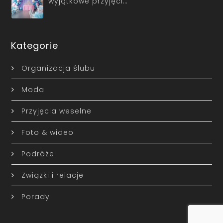
wyjątkowe przyjęci…
Kategorie
Organizacja ślubu
Moda
Przyjęcia weselne
Foto & wideo
Podróże
Związki i relacje
Porady